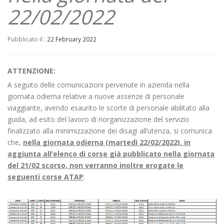
22/02/2022
Pubblicato il :
22 February 2022
ATTENZIONE:
A seguito delle comunicazioni pervenute in azienda nella
giornata odierna relative a nuove assenze di personale
viaggiante, avendo esaurito le scorte di personale abilitato alla
guida, ad esito del lavoro di riorganizzazione del servizio
finalizzato alla minimizzazione dei disagi all’utenza, si comunica
che,
nella giornata odierna (martedì 22/02/2022). in
aggiunta all’elenco di corse già pubblicato nella giornata
del 21/02 scorso, non verranno inoltre erogate le
seguenti corse ATAP
: