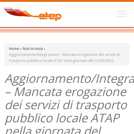
Home
»
Non in vista
»
Aggiornamento/Integrazione – Mancata erogazione dei servizi di
trasporto pubblico locale ATAP nella giornata del 22/02/2022
Aggiornamento/Integra
– Mancata erogazione
dei servizi di trasporto
pubblico locale ATAP
nella giornata del