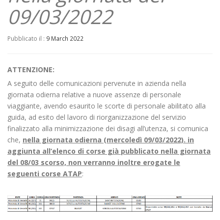
09/03/2022
Pubblicato il :
9 March 2022
ATTENZIONE:
A seguito delle comunicazioni pervenute in azienda nella
giornata odierna relative a nuove assenze di personale
viaggiante, avendo esaurito le scorte di personale abilitato alla
guida, ad esito del lavoro di riorganizzazione del servizio
finalizzato alla minimizzazione dei disagi all’utenza, si comunica
che,
nella giornata odierna (mercoledì 09/03/2022). in
aggiunta all’elenco di corse già pubblicato nella giornata
del 08/03 scorso, non verranno inoltre erogate le
seguenti corse ATAP
: