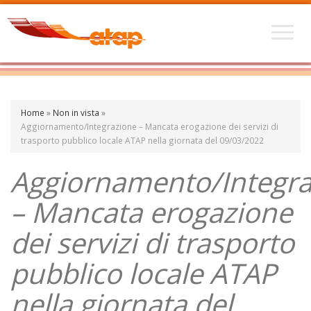
Home
»
Non in vista
»
Aggiornamento/Integrazione – Mancata erogazione dei servizi di
trasporto pubblico locale ATAP nella giornata del 09/03/2022
Aggiornamento/Integra
– Mancata erogazione
dei servizi di trasporto
pubblico locale ATAP
nella giornata del