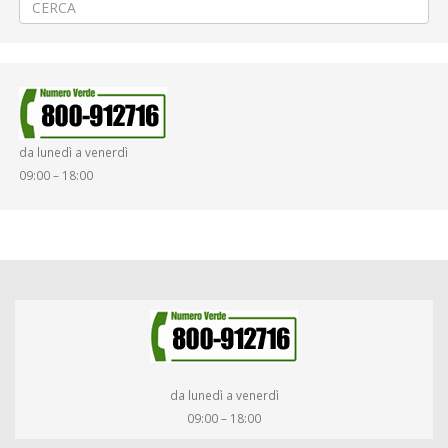
da lunedì a venerdì
09:00 – 18:00
da lunedì a venerdì
09:00 – 18:00