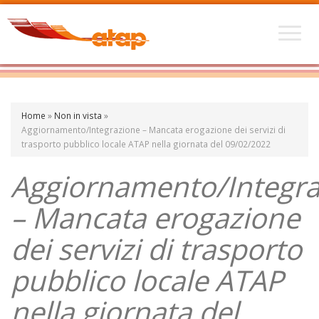
Home
»
Non in vista
»
Aggiornamento/Integrazione – Mancata erogazione dei servizi di
trasporto pubblico locale ATAP nella giornata del 09/02/2022
Aggiornamento/Integra
– Mancata erogazione
dei servizi di trasporto
pubblico locale ATAP
nella giornata del