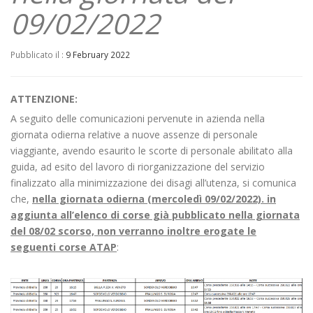
09/02/2022
Pubblicato il :
9 February 2022
ATTENZIONE:
A seguito delle comunicazioni pervenute in azienda nella
giornata odierna relative a nuove assenze di personale
viaggiante, avendo esaurito le scorte di personale abilitato alla
guida, ad esito del lavoro di riorganizzazione del servizio
finalizzato alla minimizzazione dei disagi all’utenza, si comunica
che,
nella giornata odierna (mercoledì 09/02/2022). in
aggiunta all’elenco di corse già pubblicato nella giornata
del 08/02 scorso, non verranno inoltre erogate le
seguenti corse ATAP
: