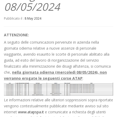
08/05/2024
Pubblicato il :
8 May 2024
ATTENZIONE:
A seguito delle comunicazioni pervenute in azienda nella
giornata odierna relative a nuove assenze di personale
viaggiante, avendo esaurito le scorte di personale abilitato alla
guida, ad esito del lavoro di riorganizzazione del servizio
finalizzato alla minimizzazione dei disagi all’utenza, si comunica
che,
nella giornata odierna (mercoledì 08/05/2024), non
verranno
erogate le seguenti corse ATAP
:
Le informazioni relative alle ulteriori soppressioni sopra riportate
vengono contestualmente pubblicate mediante avviso sul sito
internet
www.atapspa.it
e comunicate a richiesta degli utenti