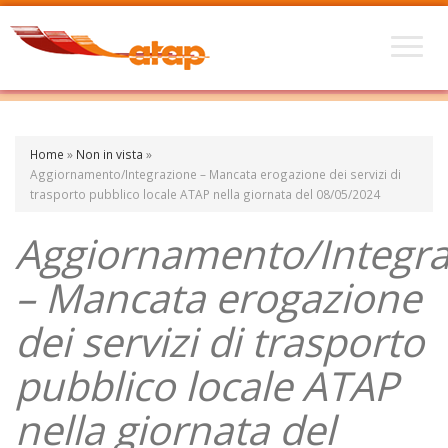
Home
»
Non in vista
»
Aggiornamento/Integrazione – Mancata erogazione dei servizi di
trasporto pubblico locale ATAP nella giornata del 08/05/2024
Aggiornamento/Integra
– Mancata erogazione
dei servizi di trasporto
pubblico locale ATAP
nella giornata del