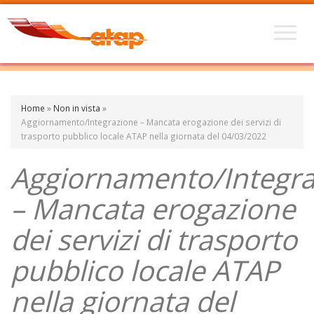
Home
»
Non in vista
»
Aggiornamento/Integrazione – Mancata erogazione dei servizi di
trasporto pubblico locale ATAP nella giornata del 04/03/2022
Aggiornamento/Integra
– Mancata erogazione
dei servizi di trasporto
pubblico locale ATAP
nella giornata del