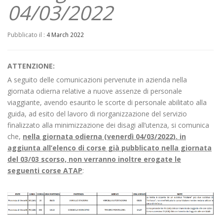
04/03/2022
Pubblicato il :
4 March 2022
ATTENZIONE:
A seguito delle comunicazioni pervenute in azienda nella
giornata odierna relative a nuove assenze di personale
viaggiante, avendo esaurito le scorte di personale abilitato alla
guida, ad esito del lavoro di riorganizzazione del servizio
finalizzato alla minimizzazione dei disagi all’utenza, si comunica
che,
nella giornata odierna (venerdì 04/03/2022). in
aggiunta all’elenco di corse già pubblicato nella giornata
del 03/03 scorso, non verranno inoltre erogate le
seguenti corse ATAP
: