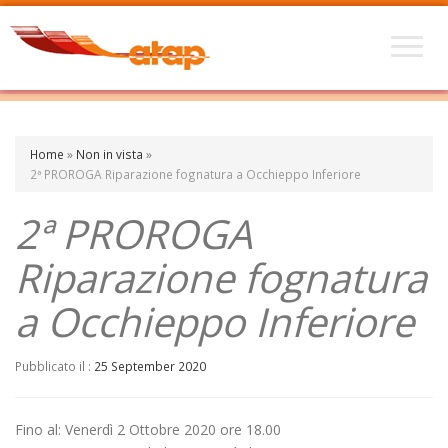
Home
»
Non in vista
»
2ª PROROGA Riparazione fognatura a Occhieppo Inferiore
2ª PROROGA
Riparazione fognatura
a Occhieppo Inferiore
Pubblicato il :
25 September 2020
Fino al: Venerdì 2 Ottobre 2020 ore 18.00