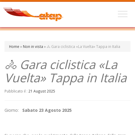
Home
»
Non in vista
»
🚴 Gara ciclistica «La Vuelta» Tappa in Italia
🚴 Gara ciclistica «La
Vuelta» Tappa in Italia
Pubblicato il :
21 August 2025
Giorno:
Sabato 23 Agosto 2025