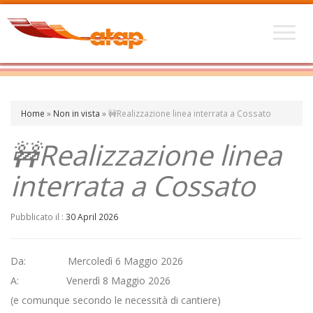
Home
»
Non in vista
»
🚧Realizzazione linea interrata a Cossato
🚧Realizzazione linea
interrata a Cossato
Pubblicato il :
30 April 2026
Da: Mercoledì 6 Maggio 2026
A: Venerdì 8 Maggio 2026
(e comunque secondo le necessità di cantiere)