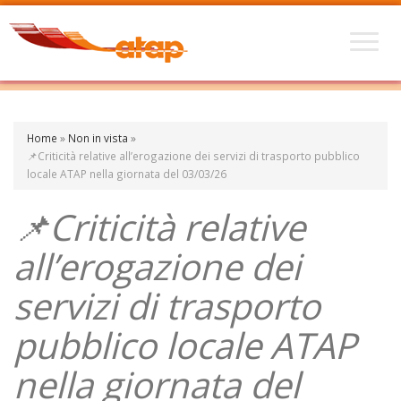
Home
»
Non in vista
»
📌Criticità relative all’erogazione dei servizi di trasporto pubblico
locale ATAP nella giornata del 03/03/26
📌Criticità relative
all’erogazione dei
servizi di trasporto
pubblico locale ATAP
nella giornata del