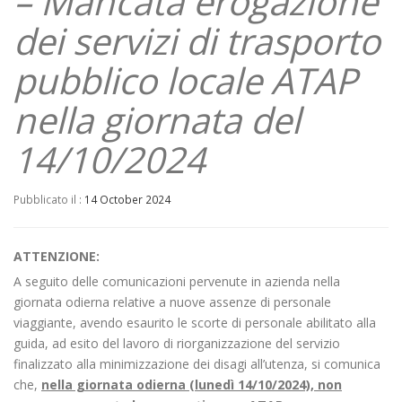
– Mancata erogazione
dei servizi di trasporto
pubblico locale ATAP
nella giornata del
14/10/2024
Pubblicato il :
14 October 2024
ATTENZIONE:
A seguito delle comunicazioni pervenute in azienda nella
giornata odierna relative a nuove assenze di personale
viaggiante, avendo esaurito le scorte di personale abilitato alla
guida, ad esito del lavoro di riorganizzazione del servizio
finalizzato alla minimizzazione dei disagi all’utenza, si comunica
che,
nella giornata odierna (lunedì 14/10/2024), non