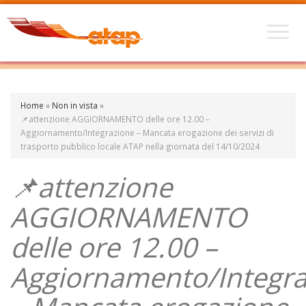
Home
»
Non in vista
»
📌attenzione AGGIORNAMENTO delle ore 12.00 –
Aggiornamento/Integrazione – Mancata erogazione dei servizi di
trasporto pubblico locale ATAP nella giornata del 14/10/2024
📌attenzione
AGGIORNAMENTO
delle ore 12.00 –
Aggiornamento/Integra