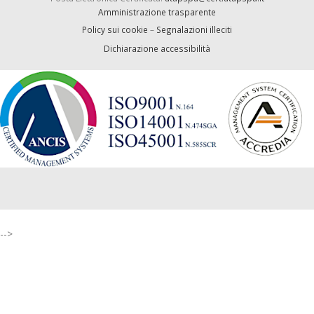
Amministrazione trasparente
Policy sui cookie
–
Segnalazioni illeciti
Dichiarazione accessibilità
-->