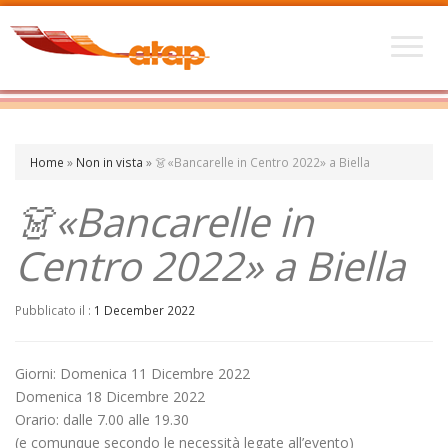
Home
»
Non in vista
»
👗«Bancarelle in Centro 2022» a Biella
👗«Bancarelle in
Centro 2022» a Biella
Pubblicato il :
1 December 2022
Giorni: Domenica 11 Dicembre 2022
Domenica 18 Dicembre 2022
Orario: dalle 7.00 alle 19.30
(e comunque secondo le necessità legate all’evento)