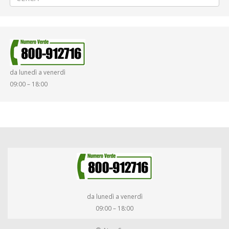
da lunedì a venerdì
09:00 – 18:00
da lunedì a venerdì
09:00 – 18:00