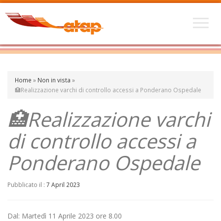
Home
»
Non in vista
»
🏥Realizzazione varchi di controllo accessi a Ponderano Ospedale
🏥Realizzazione varchi
di controllo accessi a
Ponderano Ospedale
Pubblicato il :
7 April 2023
Dal: Martedì 11 Aprile 2023 ore 8.00