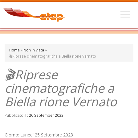
Home
»
Non in vista
»
🎬Riprese cinematografiche a Biella rione Vernato
🎬Riprese
cinematografiche a
Biella rione Vernato
Pubblicato il :
20 September 2023
Giorno: Lunedì 25 Settembre 2023