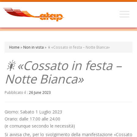
Home
»
Non in vista
»
🎇«Cossato in festa – Notte Bianca»
🎇«Cossato in festa –
Notte Bianca»
Pubblicato il :
26 June 2023
Giorno: Sabato 1 Luglio 2023
Orario: dalle 17.00 alle 24.00
(e comunque secondo le necessità)
Si avvisa che, per lo svolgimento della manifestazione «Cossato