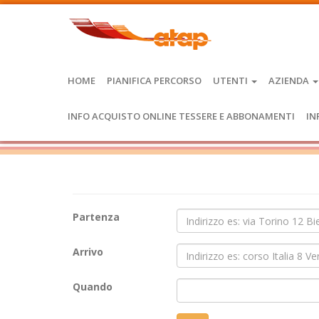
HOME
PIANIFICA PERCORSO
UTENTI
AZIENDA
INFO ACQUISTO ONLINE TESSERE E ABBONAMENTI
IN
Partenza
Arrivo
Quando