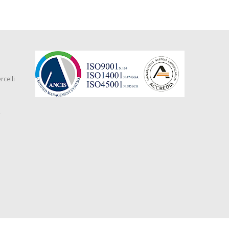
rcelli