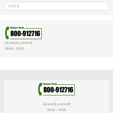
da lunedì a venerdì
09:00 – 18:00
da lunedì a venerdì
09:00 – 18:00