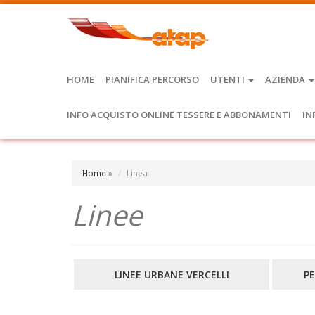
HOME
PIANIFICA PERCORSO
UTENTI
AZIENDA
INFO ACQUISTO ONLINE TESSERE E ABBONAMENTI
IN
Home
»
Linea
Linee
LINEE URBANE VERCELLI
PE