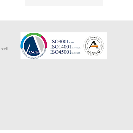
rcelli