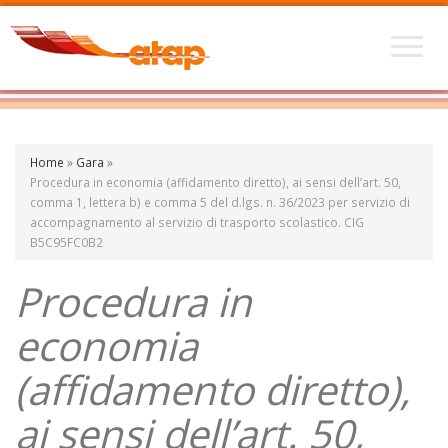
Home
»
Gara
»
Procedura in economia (affidamento diretto), ai sensi dell’art. 50,
comma 1, lettera b) e comma 5 del d.lgs. n. 36/2023 per servizio di
accompagnamento al servizio di trasporto scolastico. CIG
B5C95FC0B2
Procedura in
economia
(affidamento diretto),
ai sensi dell’art. 50,