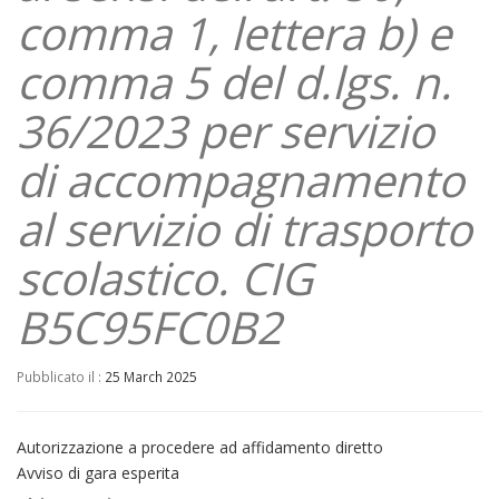
comma 1, lettera b) e
comma 5 del d.lgs. n.
36/2023 per servizio
di accompagnamento
al servizio di trasporto
scolastico. CIG
B5C95FC0B2
Pubblicato il :
25 March 2025
Autorizzazione a procedere ad affidamento diretto
Avviso di gara esperita