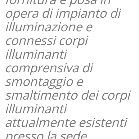
opera di impianto di
illuminazione e
connessi corpi
illuminanti
comprensiva di
smontaggio e
smaltimento dei corpi
illuminanti
attualmente esistenti
presso la sede