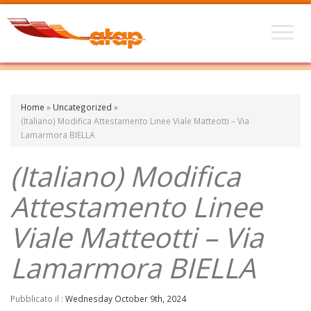
Home
»
Uncategorized
»
(Italiano) Modifica Attestamento Linee Viale Matteotti – Via
Lamarmora BIELLA
(Italiano) Modifica
Attestamento Linee
Viale Matteotti – Via
Lamarmora BIELLA
Pubblicato il :
Wednesday October 9th, 2024