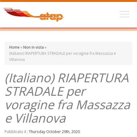
Home
»
Non in vista
»
(Italiano) RIAPERTURA STRADALE per voragine fra Massazza e
Villanova
(Italiano) RIAPERTURA
STRADALE per
voragine fra Massazza
e Villanova
Pubblicato il :
Thursday October 29th, 2020