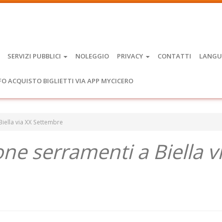
SERVIZI PUBBLICI
NOLEGGIO
PRIVACY
CONTATTI
LANGU
FO ACQUISTO BIGLIETTI VIA APP MYCICERO
Biella via XX Settembre
ione serramenti a Biella v