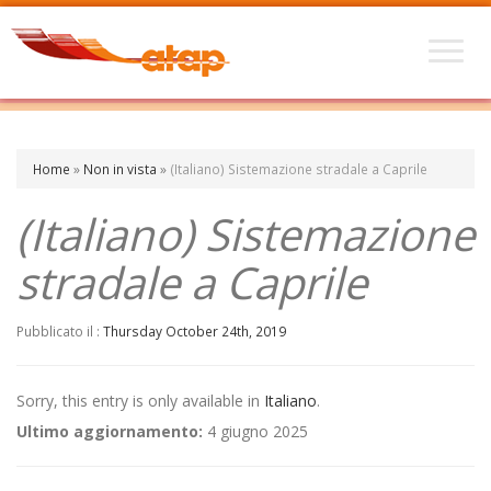
Home
»
Non in vista
»
(Italiano) Sistemazione stradale a Caprile
(Italiano) Sistemazione
stradale a Caprile
Pubblicato il :
Thursday October 24th, 2019
Sorry, this entry is only available in
Italiano
.
Ultimo aggiornamento:
4 giugno 2025