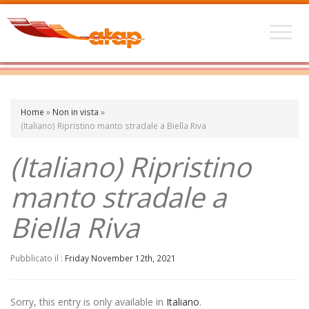
Home
»
Non in vista
»
(Italiano) Ripristino manto stradale a Biella Riva
(Italiano) Ripristino
manto stradale a
Biella Riva
Pubblicato il :
Friday November 12th, 2021
Sorry, this entry is only available in
Italiano
.