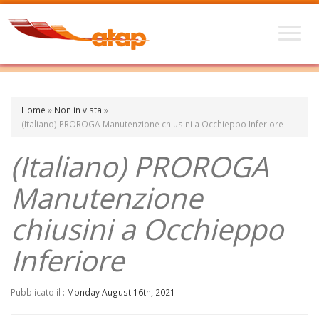
Home
»
Non in vista
»
(Italiano) PROROGA Manutenzione chiusini a Occhieppo Inferiore
(Italiano) PROROGA
Manutenzione
chiusini a Occhieppo
Inferiore
Pubblicato il :
Monday August 16th, 2021