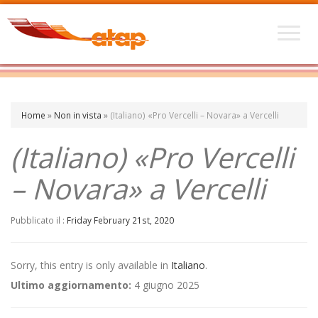
Home
»
Non in vista
»
(Italiano) «Pro Vercelli – Novara» a Vercelli
(Italiano) «Pro Vercelli
– Novara» a Vercelli
Pubblicato il :
Friday February 21st, 2020
Sorry, this entry is only available in
Italiano
.
Ultimo aggiornamento:
4 giugno 2025