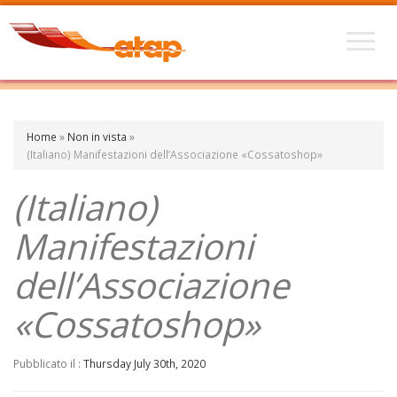
Home
»
Non in vista
»
(Italiano) Manifestazioni dell’Associazione «Cossatoshop»
(Italiano)
Manifestazioni
dell’Associazione
«Cossatoshop»
Pubblicato il :
Thursday July 30th, 2020