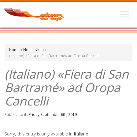
Home
»
Non in vista
»
(Italiano) «Fiera di San Bartramé» ad Oropa Cancelli
(Italiano) «Fiera di San
Bartramé» ad Oropa
Cancelli
Pubblicato il :
Friday September 6th, 2019
Sorry, this entry is only available in
Italiano
.