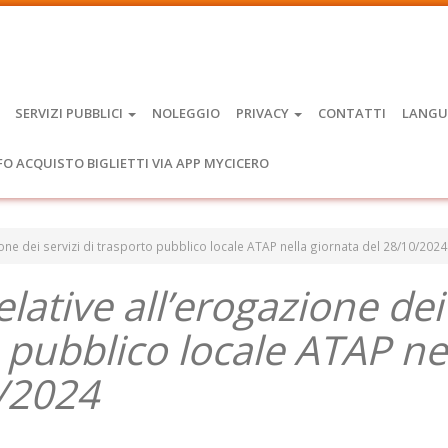
SERVIZI PUBBLICI
NOLEGGIO
PRIVACY
CONTATTI
LANGU
FO ACQUISTO BIGLIETTI VIA APP MYCICERO
gazione dei servizi di trasporto pubblico locale ATAP nella giornata del 28/10/2024
relative all’erogazione dei
o pubblico locale ATAP ne
0/2024