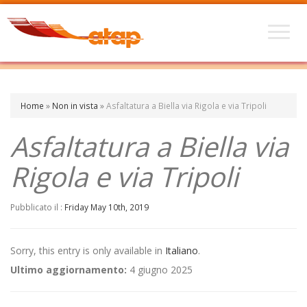
Home
»
Non in vista
»
Asfaltatura a Biella via Rigola e via Tripoli
Asfaltatura a Biella via
Rigola e via Tripoli
Pubblicato il :
Friday May 10th, 2019
Sorry, this entry is only available in
Italiano
.
Ultimo aggiornamento:
4 giugno 2025