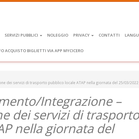
SERVIZI PUBBLICI
NOLEGGIO
PRIVACY
CONTATTI
LANGU
FO ACQUISTO BIGLIETTI VIA APP MYCICERO
e dei servizi di trasporto pubblico locale ATAP nella giornata del 25/03/2022
amento/Integrazione –
 dei servizi di trasport
AP nella giornata del