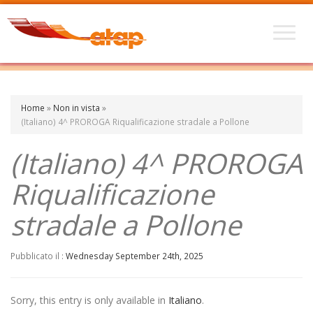
Home
»
Non in vista
»
(Italiano) 4^ PROROGA Riqualificazione stradale a Pollone
(Italiano) 4^ PROROGA
Riqualificazione
stradale a Pollone
Pubblicato il :
Wednesday September 24th, 2025
Sorry, this entry is only available in
Italiano
.