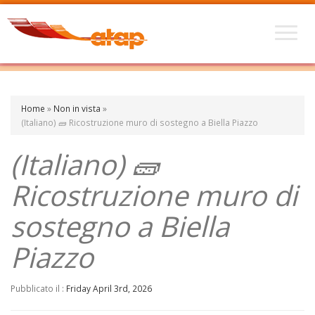
Home
»
Non in vista
»
(Italiano) 🧱 Ricostruzione muro di sostegno a Biella Piazzo
(Italiano) 🧱
Ricostruzione muro di
sostegno a Biella
Piazzo
Pubblicato il :
Friday April 3rd, 2026