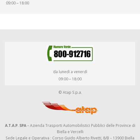
09:00 – 18:00
da lunedì a venerdì
09:00 – 18:00
© Atap S.p.a.
A.T.A.P. SPA
– Azienda Trasporti Automobilistici Pubblici delle Province di
Biella e Vercelli
Sede Legale e Operativa : Corso Guido Alberto Rivetti, 8/B – 13900 Biella