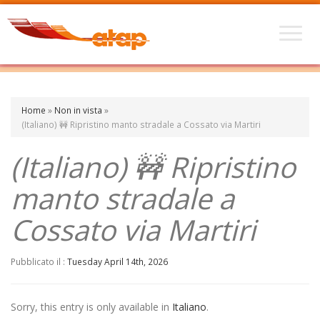
Home
»
Non in vista
»
(Italiano) 🚧 Ripristino manto stradale a Cossato via Martiri
(Italiano) 🚧 Ripristino
manto stradale a
Cossato via Martiri
Pubblicato il :
Tuesday April 14th, 2026
Sorry, this entry is only available in
Italiano
.