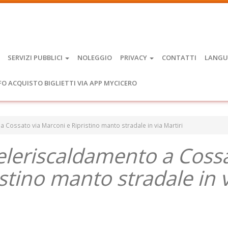
SERVIZI PUBBLICI
NOLEGGIO
PRIVACY
CONTATTI
LANGU
FO ACQUISTO BIGLIETTI VIA APP MYCICERO
 a Cossato via Marconi e Ripristino manto stradale in via Martiri
 teleriscaldamento a Coss
stino manto stradale in 