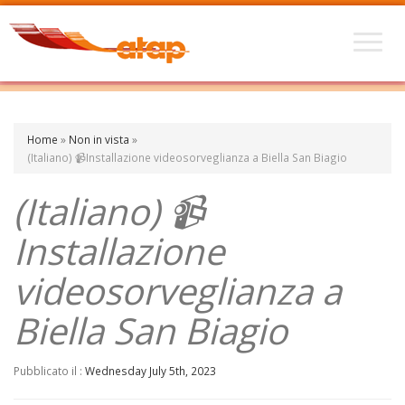
Home
»
Non in vista
»
(Italiano) 📹Installazione videosorveglianza a Biella San Biagio
(Italiano) 📹
Installazione
videosorveglianza a
Biella San Biagio
Pubblicato il :
Wednesday July 5th, 2023