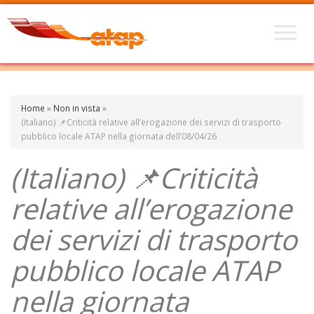
Home
»
Non in vista
»
(Italiano) 📌Criticità relative all’erogazione dei servizi di trasporto
pubblico locale ATAP nella giornata dell’08/04/26
(Italiano) 📌Criticità
relative all’erogazione
dei servizi di trasporto
pubblico locale ATAP
nella giornata