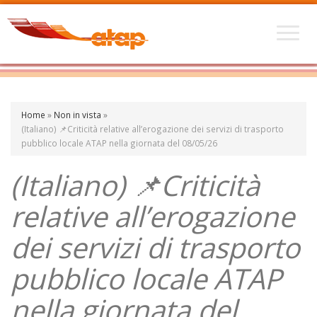
Home
»
Non in vista
»
(Italiano) 📌Criticità relative all’erogazione dei servizi di trasporto
pubblico locale ATAP nella giornata del 08/05/26
(Italiano) 📌Criticità
relative all’erogazione
dei servizi di trasporto
pubblico locale ATAP
nella giornata del