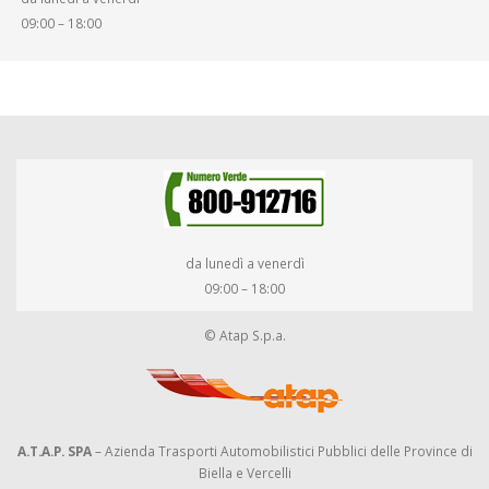
09:00 – 18:00
da lunedì a venerdì
09:00 – 18:00
© Atap S.p.a.
A.T.A.P. SPA
– Azienda Trasporti Automobilistici Pubblici delle Province di
Biella e Vercelli