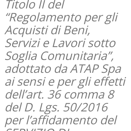
Titolo II del
“Regolamento per gli
Acquisti di Beni,
Servizi e Lavori sotto
Soglia Comunitaria”,
adottato da ATAP Spa
ai sensi e per gli effetti
dell’art. 36 comma 8
del D. Lgs. 50/2016
per l’affidamento del