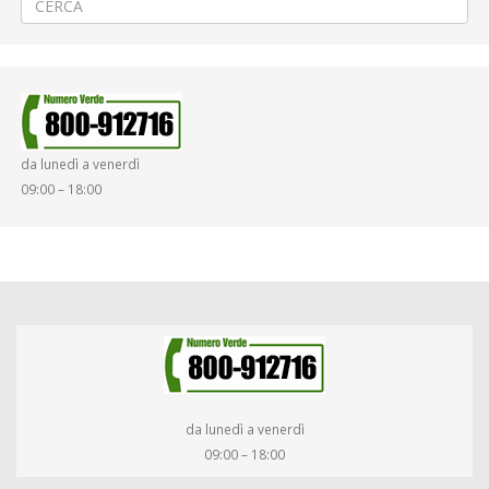
da lunedì a venerdì
09:00 – 18:00
da lunedì a venerdì
09:00 – 18:00