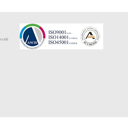
rcelli