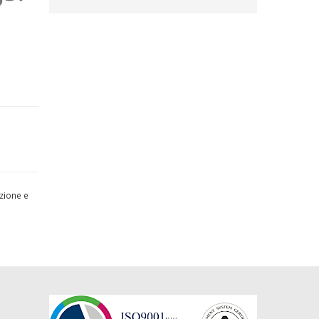
uzione e