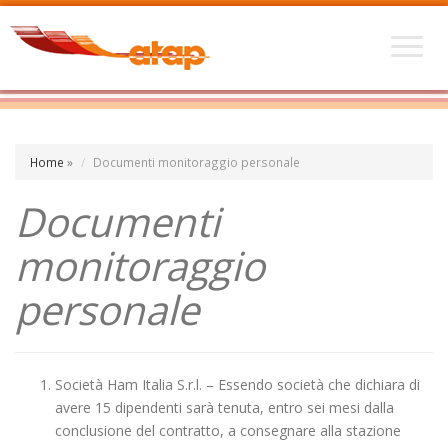
Home
»
Documenti monitoraggio personale
Documenti
monitoraggio
personale
Società Ham Italia S.r.l. – Essendo società che dichiara di
avere 15 dipendenti sarà tenuta, entro sei mesi dalla
conclusione del contratto, a consegnare alla stazione