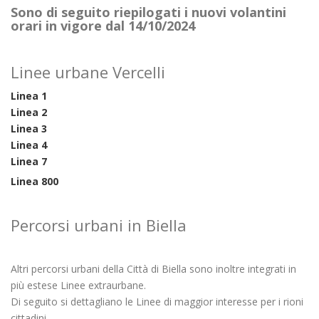
Sono di seguito riepilogati i nuovi volantini
orari in vigore dal 14/10/2024
Linee urbane Vercelli
Linea 1
Linea 2
Linea 3
Linea 4
Linea 7
Linea 800
Percorsi urbani in Biella
Altri percorsi urbani della Città di Biella sono inoltre integrati in
più estese Linee extraurbane.
Di seguito si dettagliano le Linee di maggior interesse per i rioni
cittadini.