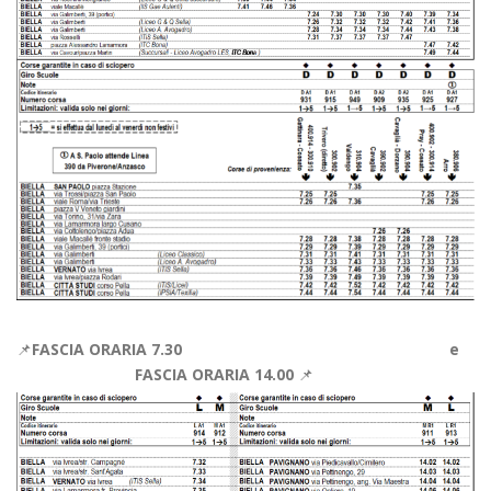
📌
FASCIA ORARIA 7.30 e
FASCIA ORARIA 14.00
📌