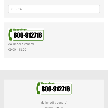
da lunedì a venerdì
09:00 – 18:00
da lunedì a venerdì