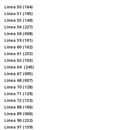
Linea 50 (164)
Linea 51 (165
)
Linea 55 (149)
Linea 5
6 (227)
Linea 58 (008)
Linea 59 (101)
Linea 60 (102)
Linea 61 (233)
Linea 62 (103)
Linea 64 (245)
Linea 67 (005)
Linea 68 (007)
Linea 70 (128)
Linea 71 (129)
Linea 72 (132)
Linea 88 (166)
Linea 89 (006)
Linea 90 (232)
Linea 91 (139)