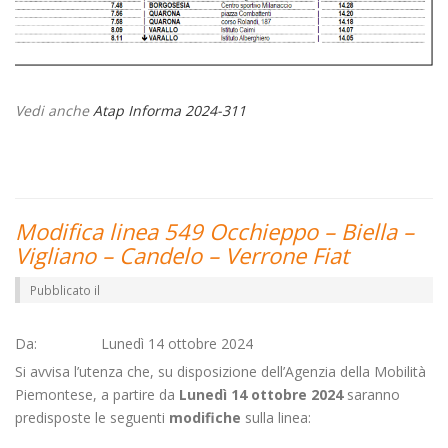
Vedi anche
Atap Informa 2024-311
Modifica linea 549 Occhieppo – Biella –
Vigliano – Candelo – Verrone Fiat
Pubblicato il
Da: Lunedì 14 ottobre 2024
Si avvisa l’utenza che, su disposizione dell’Agenzia della Mobilità
Piemontese, a partire da
Lunedì 14 ottobre 2024
saranno
predisposte le seguenti
modifiche
sulla linea: