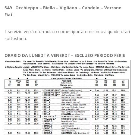
549 Occhieppo – Biella – Vigliano – Candelo – Verrone
Fiat
Il servizio verrà riformulato come riportato nei nuovi quadri orari
sottostanti:
ORARIO DA LUNEDI’ A VENERDI’ – ESCLUSO PERIODO FERIE