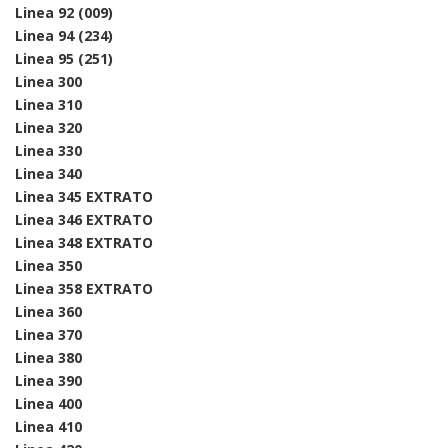
Linea 92 (009)
Linea 94 (234)
Linea 95 (251)
Linea 300
Linea 310
Linea 320
Linea 330
Linea 340
Linea 345 EXTRATO
Linea 346 EXTRATO
Linea 348 EXTRATO
Linea 350
Linea 358 EXTRATO
Linea 360
Linea 370
Linea 380
Linea 390
Linea 400
Linea 410