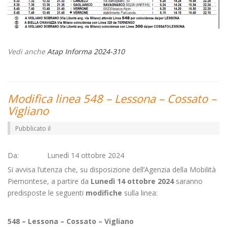
Vedi anche
Atap Informa 2024-310
Modifica linea 548 – Lessona – Cossato –
Vigliano
Pubblicato il
Da: Lunedì 14 ottobre 2024
Si avvisa l’utenza che, su disposizione dell’Agenzia della Mobilità
Piemontese, a partire da
Lunedì 14 ottobre 2024
saranno
predisposte le seguenti
modifiche
sulla linea:
548 – Lessona – Cossato – Vigliano