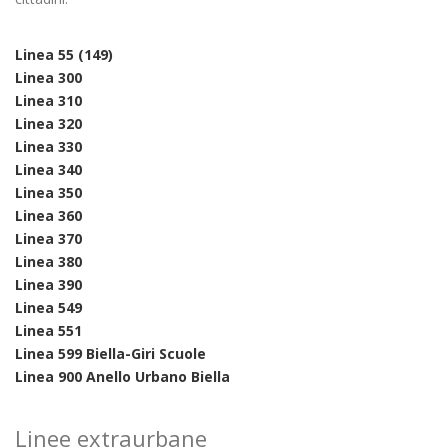
Linea 55 (149)
Linea 300
Linea 310
Linea 320
Linea 330
Linea 340
Linea 350
Linea 360
Linea 370
Linea 380
Linea 390
Linea 549
Linea 551
Linea 599 Biella-Giri Scuole
Linea 900 Anello Urbano Biella
Linee extraurbane