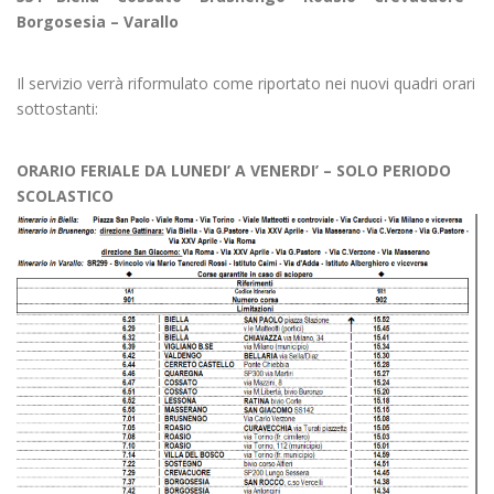
Borgosesia – Varallo
Il servizio verrà riformulato come riportato nei nuovi quadri orari
sottostanti:
ORARIO FERIALE DA LUNEDI’ A VENERDI’ – SOLO PERIODO
SCOLASTICO