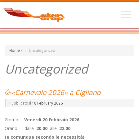
Home
»
Uncategorized
Uncategorized
🥳«Carnevale 2026» a Cigliano
Pubblicato il
18 February 2026
Giorno:
Venerdì 20 Febbraio 2026
Orario:
dalle
20.00
alle
22.00
(e comunque secondo le necessità)