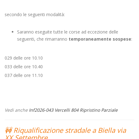
secondo le seguenti modalità:
Saranno eseguite tutte le corse ad eccezione delle
seguenti, che rimarranno
temporaneamente sospese
:
029 delle ore 10.10
033 delle ore 10.40
037 delle ore 11.10
Vedi anche
Inf2026-043 Vercelli 804 Ripristino Parziale
🚧 Riqualificazione stradale a Biella via
XX Settembre