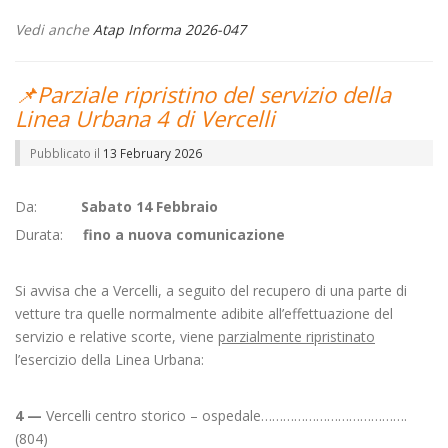
Vedi anche
Atap Informa 2026-047
📌Parziale ripristino del servizio della
Linea Urbana 4 di Vercelli
Pubblicato il
13 February 2026
Da:
Sabato 14 Febbraio
Durata:
fino a nuova comunicazione
Si avvisa che a Vercelli, a seguito del recupero di una parte di
vetture tra quelle normalmente adibite all’effettuazione del
servizio e relative scorte, viene
parzialmente ripristinato
l’esercizio della Linea Urbana:
4 —
Vercelli centro storico – ospedale………………………………….
(804)