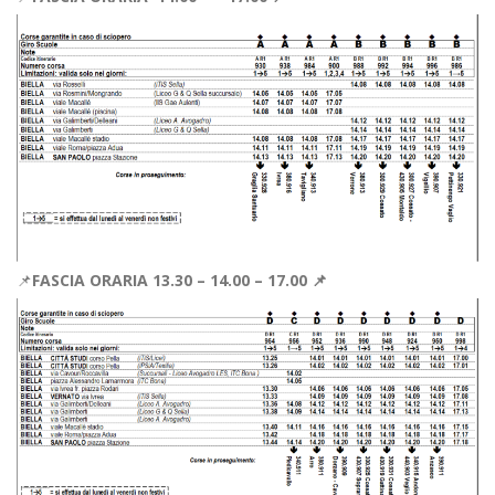
📌
FASCIA ORARIA 13.30 – 14.00 – 17.00 📌