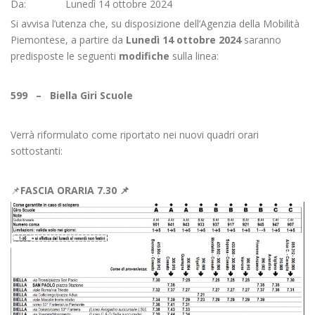
Da: Lunedì 14 ottobre 2024
Si avvisa l’utenza che, su disposizione dell’Agenzia della Mobilità
Piemontese, a partire da
Lunedì 14 ottobre 2024
saranno
predisposte le seguenti
modifiche
sulla linea:
599 – Biella Giri Scuole
Verrà riformulato come riportato nei nuovi quadri orari
sottostanti:
📌
FASCIA ORARIA 7.30 📌