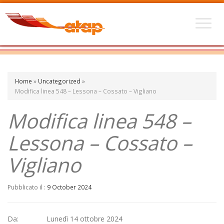
Home
»
Uncategorized
»
Modifica linea 548 – Lessona – Cossato – Vigliano
Modifica linea 548 –
Lessona – Cossato –
Vigliano
Pubblicato il :
9 October 2024
Da: Lunedì 14 ottobre 2024