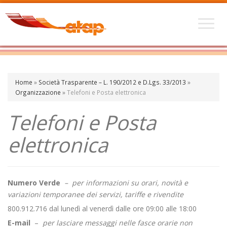
Home
»
Società Trasparente – L. 190/2012 e D.Lgs. 33/2013
»
Organizzazione
»
Telefoni e Posta elettronica
Telefoni e Posta
elettronica
Numero Verde
– per informazioni su orari, novità e
variazioni temporanee dei servizi, tariffe e rivendite
800.912.716 dal lunedì al venerdì dalle ore 09:00 alle 18:00
E-mail
–
per lasciare messaggi nelle fasce orarie non