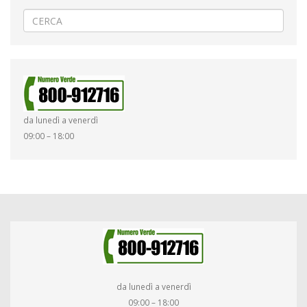
da lunedì a venerdì
09:00 – 18:00
da lunedì a venerdì
09:00 – 18:00