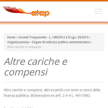
Home
»
Società Trasparente – L. 190/2012 e D.Lgs. 33/2013
»
Organizzazione
»
Organi di indirizzo politico amministrativo
»
Altre cariche e compensi
Altre cariche e
compensi
Altre cariche e compensi, altri incarichi con oneri a carico della
finanza pubblica. dichiarazioni ex artt. 2-3-4 L. 441/1982