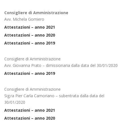
Consigliere di Amministrazione
Avv. Michela Gomiero
Attestazioni – anno 2021
Attestazioni – anno 2020
Attestazioni – anno 2019
Consigliere di Amministrazione
Avv. Giovanna Prato – dimissionaria dalla data del 30/01/2020
Attestazioni – anno 2019
Consigliere di Amministrazione
Sig.ra Pier Carla Camoriano – subentrata dalla data del
30/01/2020
Attestazioni – anno 2021
Attestazioni – anno 2020