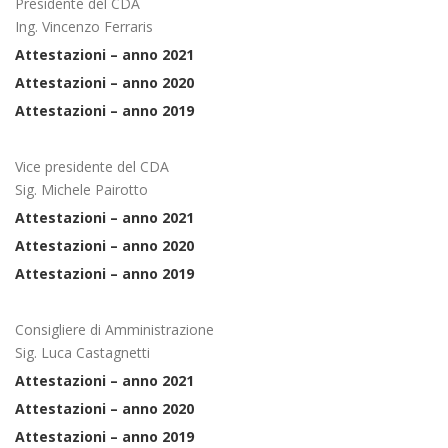
Presidente del CDA
Ing. Vincenzo Ferraris
Attestazioni – anno 2021
Attestazioni – anno 2020
Attestazioni – anno 2019
Vice presidente del CDA
Sig. Michele Pairotto
Attestazioni – anno 2021
Attestazioni – anno 2020
Attestazioni – anno 2019
Consigliere di Amministrazione
Sig. Luca Castagnetti
Attestazioni – anno 2021
Attestazioni – anno 2020
Attestazioni – anno 2019