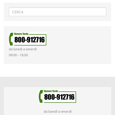
da lunedì a venerdì
09:00 – 18:00
da lunedì a venerdì