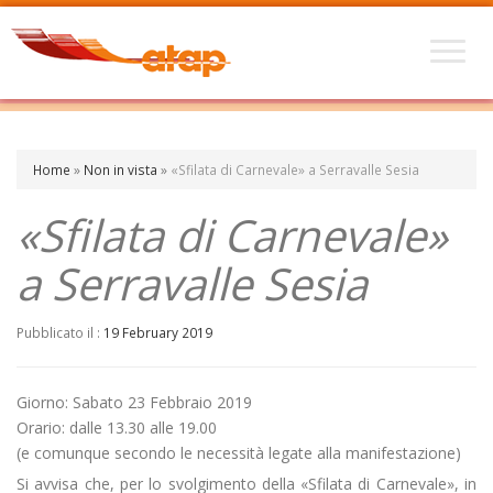
Home
»
Non in vista
»
«Sfilata di Carnevale» a Serravalle Sesia
«Sfilata di Carnevale»
a Serravalle Sesia
Pubblicato il :
19 February 2019
Giorno: Sabato 23 Febbraio 2019
Orario: dalle 13.30 alle 19.00
(e comunque secondo le necessità legate alla manifestazione)
Si avvisa che, per lo svolgimento della «Sfilata di Carnevale», in