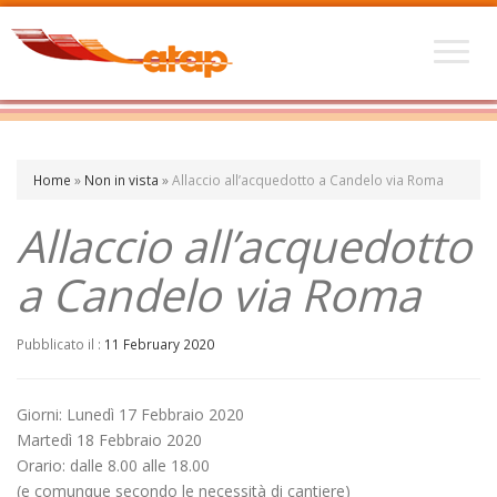
Home
»
Non in vista
»
Allaccio all’acquedotto a Candelo via Roma
Allaccio all’acquedotto
a Candelo via Roma
Pubblicato il :
11 February 2020
Giorni: Lunedì 17 Febbraio 2020
Martedì 18 Febbraio 2020
Orario: dalle 8.00 alle 18.00
(e comunque secondo le necessità di cantiere)