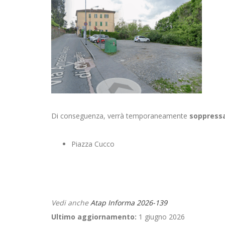
Di conseguenza, verrà temporaneamente
soppress
Piazza Cucco
Vedi anche
Atap Informa 2026-139
Ultimo aggiornamento:
1 giugno 2026