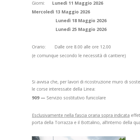
Giorni:
Lunedì 11 Maggio 2026
Mercoledì 13 Maggio 2026
Lunedì 18 Maggio 2026
Lunedì 25 Maggio 2026
Orario: Dalle ore 8.00 alle ore 12.00
(e comunque secondo le necessità di cantiere)
Si avvisa che, per lavori di ricostruzione muro di sos
le corse interessate della Linea:
909 —
Servizio sostitutivo funicolare
Esclusivamente nella fascia oraria sopra indicata
effet
porta della Torrazza e il Bottalino, all’interno della q